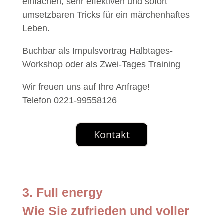
einfachen, sehr effektiven und sofort
umsetzbaren Tricks für ein märchenhaftes
Leben.
Buchbar als Impulsvortrag Halbtages-
Workshop oder als Zwei-Tages Training
Wir freuen uns auf Ihre Anfrage!
Telefon 0221-99558126
Kontakt
3. Full energy
Wie Sie zufrieden und voller