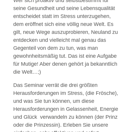
Wer sich proaktiv und selbstbestimmt für
seine Gesundheit und seine Lebensqualität
entscheidet statt im Stress unterzugehen,
dem eröffnet sich eine völlig neue Welt. Es
gilt, neue Wege auszuprobieren, Neuland zu
entdecken und vielleicht mal genau das
Gegenteil von dem zu tun, was man
gewohnheitsmäßig tut. Das ist eine Aufgabe
für Mutige! Aber denen gehört ja bekanntlich
die Welt…;)
Das Seminar verrät die drei größten
Herausforderungen im Stress, (die Frösche),
und was Sie tun können, um diese
Herausforderungen in Gelassenheit, Energie
und Glück verwandeln zu können (der Prinz
oder die Prinzessin). Erleben Sie unsere