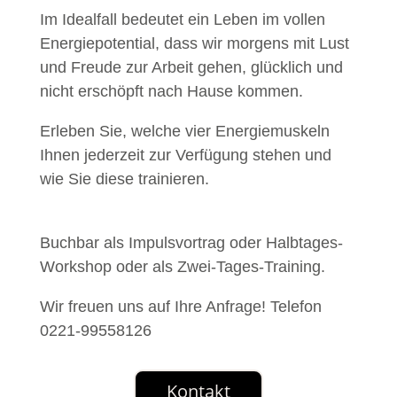
Im Idealfall bedeutet ein Leben im vollen
Energiepotential, dass wir morgens mit Lust
und Freude zur Arbeit ge
hen, glücklich und
nicht erschöpft nach Hause kommen.
Erleben Sie, welche vier Energiemuskeln
Ihnen jederzeit zur Verfügung stehen und
wie Sie diese trainieren.
Buchbar als Impulsvortrag oder Halbtages-
Workshop oder als Zwei-Tages-Training.
Wir freuen uns auf Ihre Anfrage! Telefon
0221-99558126
Kontakt