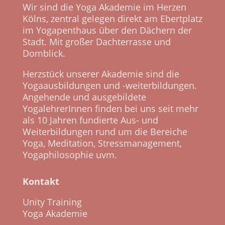
Wir sind die Yoga Akademie im Herzen
Kölns, zentral gelegen direkt am Ebertplatz
im Yogapenthaus über den Dächern der
Stadt. Mit großer Dachterrasse und
Domblick.
Herzstück unserer Akademie sind die
Yogaausbildungen und -weiterbildungen.
Angehende und ausgebildete
YogalehrerInnen finden bei uns seit mehr
als 10 Jahren fundierte Aus- und
Weiterbildungen rund um die Bereiche
Yoga, Meditation, Stressmanagement,
Yogaphilosophie uvm.
Kontakt
Unity Training
Yoga Akademie