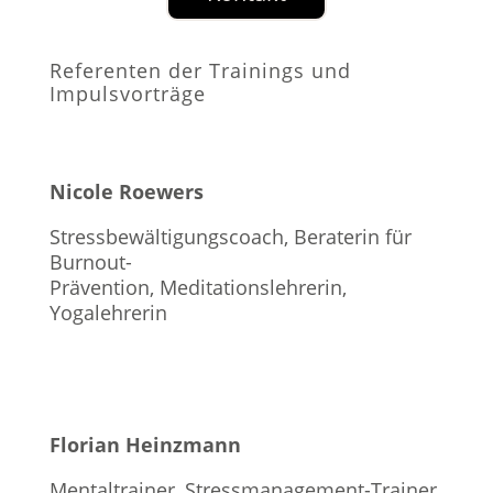
Referenten der Trainings und
Impulsvorträge
​Nicole Roewers
Stressbewältigungscoach, Beraterin für
Burnout-
Prävention, Meditationslehrerin,
Yogalehrerin
​Florian Heinzmann
Mentaltrainer, Stressmanagement-Trainer,