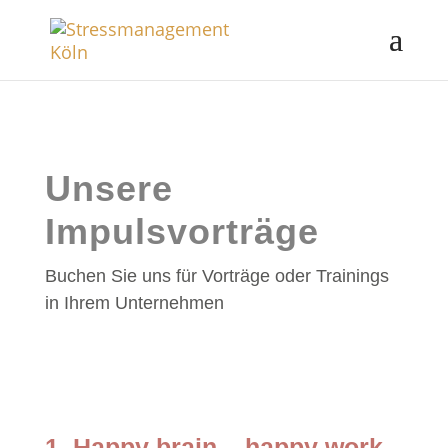
Unsere
Impulsvorträge
Buchen Sie uns für Vorträge oder Trainings
in Ihrem Unternehmen
1. Happy brain – happy work