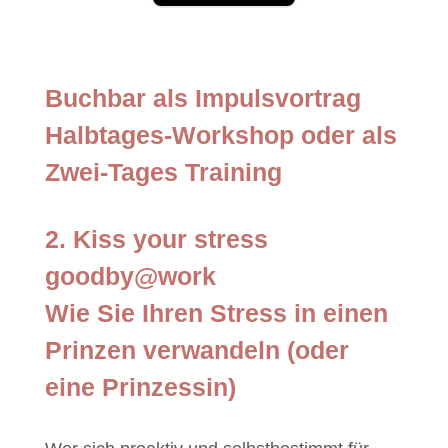
Buchbar als Impulsvortrag
Halbtages-Workshop oder als
Zwei-Tages Training
2. Kiss your stress
goodby@work
Wie Sie Ihren Stress in einen
Prinzen verwandeln (oder
eine Prinzessin)