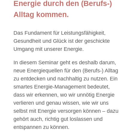
Energie durch den (Berufs-)
Alltag kommen.
Das Fundament für Leistungsfähigkeit,
Gesundheit und Glück ist der geschickte
Umgang mit unserer Energie.
In diesem Seminar geht es deshalb darum,
neue Energiequellen für den (Berufs-) Alltag
zu entdecken und nachhaltig zu nutzen. Ein
smartes Energie-Management bedeutet,
dass wir erkennen, wo wir
unnötig Energie
verlieren und genau wissen, wie wir uns
selbst mit Energie versorgen können – dazu
gehört auch,
richtig gut loslassen und
entspannen zu können.