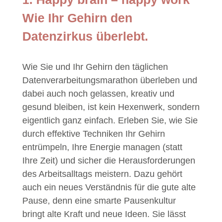
Wie Ihr Gehirn den
Datenzirkus überlebt.
Wie Sie und Ihr Gehirn den täglichen
Datenverarbeitungsmarathon überleben und
dabei auch noch gelassen, kreativ und
gesund bleiben, ist kein Hexenwerk, sondern
eigentlich ganz einfach. Erleben Sie, wie Sie
durch effektive Techniken Ihr Gehirn
entrümpeln, Ihre Energie managen (statt
Ihre Zeit) und sicher die Herausforderungen
des Arbeitsalltags meistern. Dazu gehört
auch ein neues Verständnis für die gute alte
Pause, denn eine smarte Pausenkultur
bringt alte Kraft und neue Ideen. Sie lässt