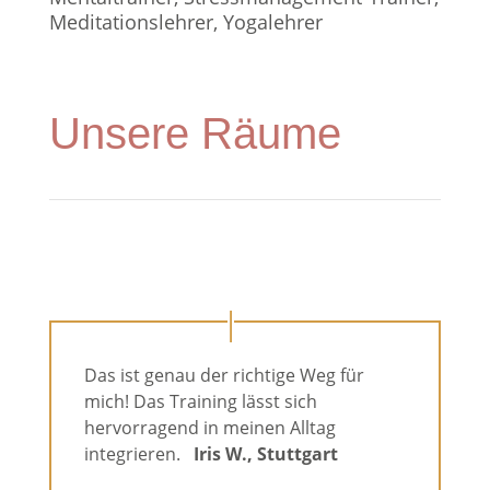
Meditationslehrer, Yogalehrer
Unsere Räume
Das ist genau der richtige Weg für
mich! Das Training lässt sich
hervorragend in meinen Alltag
integrieren.
Iris W., Stuttgart