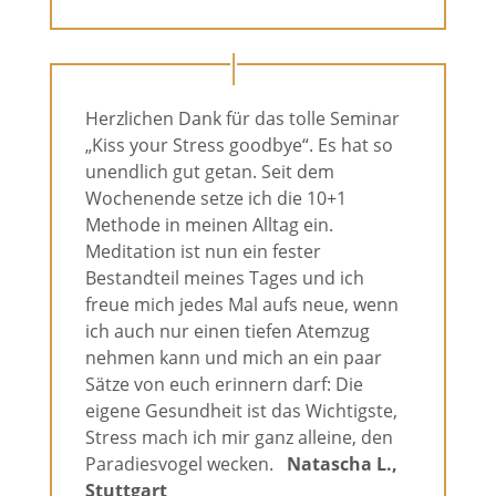
Herzlichen Dank für das tolle Seminar
„Kiss your Stress goodbye“. Es hat so
unendlich gut getan. Seit dem
Wochenende setze ich die 10+1
Methode in meinen Alltag ein.
Meditation ist nun ein fester
Bestandteil meines Tages und ich
freue mich jedes Mal aufs neue, wenn
ich auch nur einen tiefen Atemzug
nehmen kann und mich an ein paar
Sätze von euch erinnern darf: Die
eigene Gesundheit ist das Wichtigste,
Stress mach ich mir ganz alleine, den
Paradiesvogel wecken.
Natascha L.,
Stuttgart