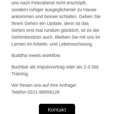
uns nach Feierabend nicht erschöpft,
sondern ruhiger ausgeglichener zu Hause
ankommen und besser schlafen. Geben Sie
Ihrem Gehirn ein Update, denn ist das
Gehirn erst mal rundum glücklich, ist es der
Gehirnbesitzer auch. Bleiben Sie mit uns im
Lernen im Arbeits- und Lebensschwung.
Buddha meets workflow.
Buchbar als Impulsvortrag oder als 2-3 Std.
Training.
Wir freuen uns auf Ihre Anfrage!
Telefon 0221-99558126
Kontakt